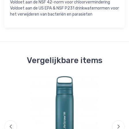
Voldoet aan de NSF 42-norm voor chloorvermindering
Voldoet aan de US EPA & NSF P231 drinkwaternormen voor
het verwijderen van bacteriën en parasieten
Vergelijkbare items