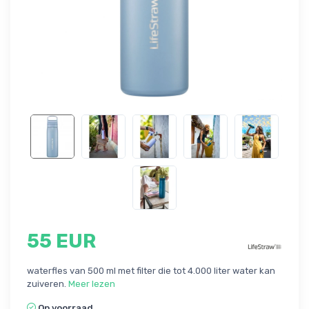
55 EUR
waterfles van 500 ml met filter die tot 4.000 liter water kan
zuiveren.
Meer lezen
Op voorraad