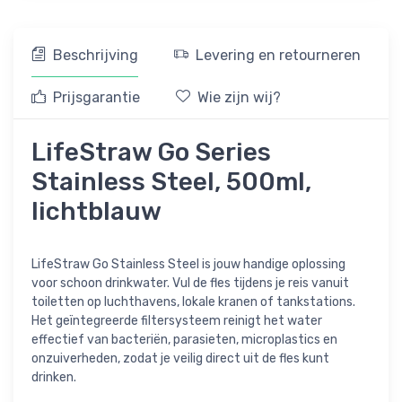
Beschrijving
Levering en retourneren
Prijsgarantie
Wie zijn wij?
LifeStraw Go Series
Stainless Steel, 500ml,
lichtblauw
LifeStraw Go Stainless Steel is jouw handige oplossing
voor schoon drinkwater. Vul de fles tijdens je reis vanuit
toiletten op luchthavens, lokale kranen of tankstations.
Het geïntegreerde filtersysteem reinigt het water
effectief van bacteriën, parasieten, microplastics en
onzuiverheden, zodat je veilig direct uit de fles kunt
drinken.