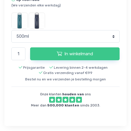
(We verzenden elke werkdag)
In winkelmand
Prijsgarantie
Levering binnen 2-4 werkdagen
Gratis verzending vanaf €99
Bestel nu en we verzenden je bestelling morgen
Onze klanten
houden van
ons
Meer dan
500,000 klanten
sinds 2003.