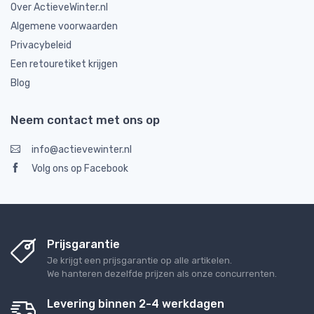
Over ActieveWinter.nl
Algemene voorwaarden
Privacybeleid
Een retouretiket krijgen
Blog
Neem contact met ons op
info@actievewinter.nl
Volg ons op Facebook
Prijsgarantie
Je krijgt een prijsgarantie op alle artikelen.
We hanteren dezelfde prijzen als onze concurrenten.
Levering binnen 2-4 werkdagen