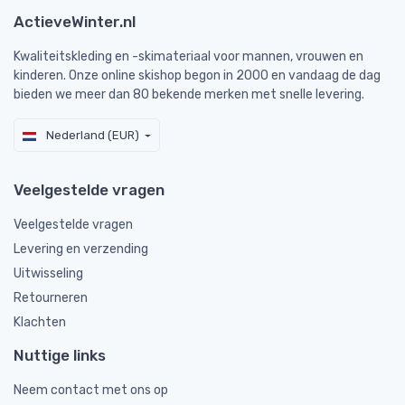
ActieveWinter.nl
Kwaliteitskleding en -skimateriaal voor mannen, vrouwen en
kinderen. Onze online skishop begon in 2000 en vandaag de dag
bieden we meer dan 80 bekende merken met snelle levering.
Nederland (EUR)
Veelgestelde vragen
Veelgestelde vragen
Levering en verzending
Uitwisseling
Retourneren
Klachten
Nuttige links
Neem contact met ons op