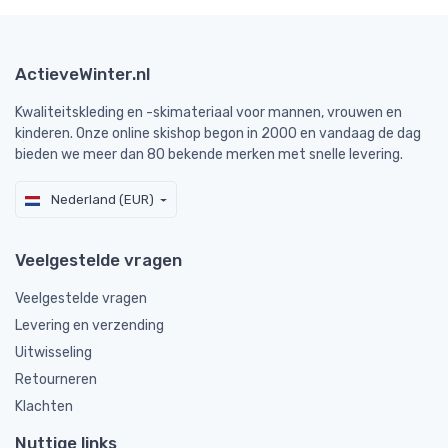
ActieveWinter.nl
Kwaliteitskleding en -skimateriaal voor mannen, vrouwen en
kinderen. Onze online skishop begon in 2000 en vandaag de dag
bieden we meer dan 80 bekende merken met snelle levering.
Nederland (EUR)
Veelgestelde vragen
Veelgestelde vragen
Levering en verzending
Uitwisseling
Retourneren
Klachten
Nuttige links