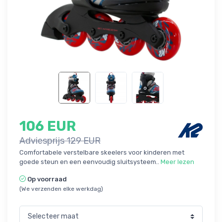
106 EUR
Adviesprijs 129 EUR
Comfortabele verstelbare skeelers voor kinderen met
goede steun en een eenvoudig sluitsysteem..
Meer lezen
Op voorraad
(We verzenden elke werkdag)