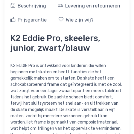
Beschrijving
Levering en retourneren
Prijsgarantie
Wie zijn wij?
K2 Eddie Pro, skeelers,
junior, zwart/blauw
K2 EDDIE Pro is ontwikkeld voor kinderen die willen
beginnen met skaten en heeft functies die het
gemakkelijk maken om te starten. De skate heeft een
schokabsorberend frame dat geïntegreerd is met de zool,
wat zorgt voor een lager zwaartepunt en meer stabiliteit
tijdens het gebruik. De zachte schoen biedt comfort,
terwijl het sluitsysteem het snel aan- en uittrekken van
de skate mogelijk maakt. De skate is verstelbaar in vijf
maten, zodat hij meerdere seizoenen gebruikt kan
worden.Het frame is gemaakt van composietmateriaal,
wat helpt om trillingen van het oppervlak te verminderen.