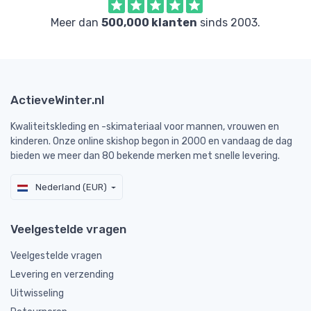
Meer dan
500,000 klanten
sinds 2003.
ActieveWinter.nl
Kwaliteitskleding en -skimateriaal voor mannen, vrouwen en
kinderen. Onze online skishop begon in 2000 en vandaag de dag
bieden we meer dan 80 bekende merken met snelle levering.
Nederland (EUR)
Veelgestelde vragen
Veelgestelde vragen
Levering en verzending
Uitwisseling