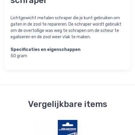
schraper
Lichtgewicht metalen schraper die je kunt gebruiken om
gaten in de zool te repareren. De schraper wordt gebruikt
om de overtollige was weg te schrapen om de scheur te
egaliseren en de zool weer vlak te maken.
Specificaties en eigenschappen
50 gram
Vergelijkbare items