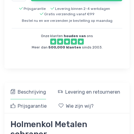
Prijsgarantie
Levering binnen 2-4 werkdagen
Gratis verzending vanaf €99
Bestel nu en we verzenden je bestelling op maandag
Onze klanten
houden van
ons
Meer dan
500,000 klanten
sinds 2003.
Beschrijving
Levering en retourneren
Prijsgarantie
Wie zijn wij?
Holmenkol Metalen