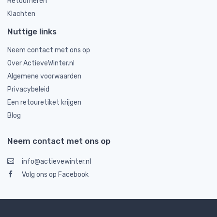
Retourneren
Klachten
Nuttige links
Neem contact met ons op
Over ActieveWinter.nl
Algemene voorwaarden
Privacybeleid
Een retouretiket krijgen
Blog
Neem contact met ons op
info@actievewinter.nl
Volg ons op Facebook