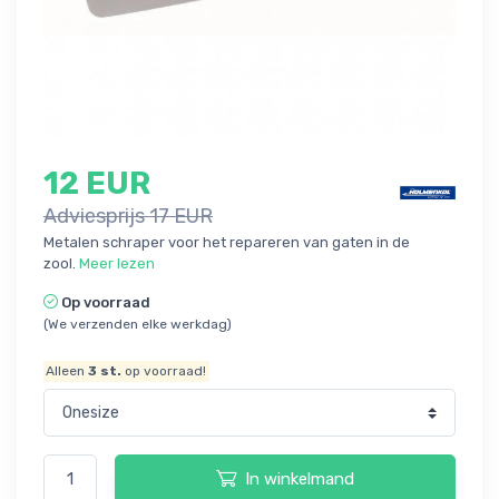
12 EUR
Adviesprijs 17 EUR
Metalen schraper voor het repareren van gaten in de
zool.
Meer lezen
Op voorraad
(We verzenden elke werkdag)
Alleen
3
st.
op voorraad!
In winkelmand