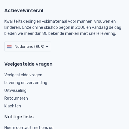
ActieveWinter.nl
Kwaliteitskleding en -skimateriaal voor mannen, vrouwen en
kinderen. Onze online skishop begon in 2000 en vandaag de dag
bieden we meer dan 80 bekende merken met snelle levering.
Nederland (EUR)
Veelgestelde vragen
Veelgestelde vragen
Levering en verzending
Uitwisseling
Retourneren
Klachten
Nuttige links
Neem contact met ons op