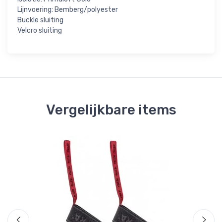
Lijnvoering: Bemberg/polyester
Buckle sluiting
Velcro sluiting
Vergelijkbare items