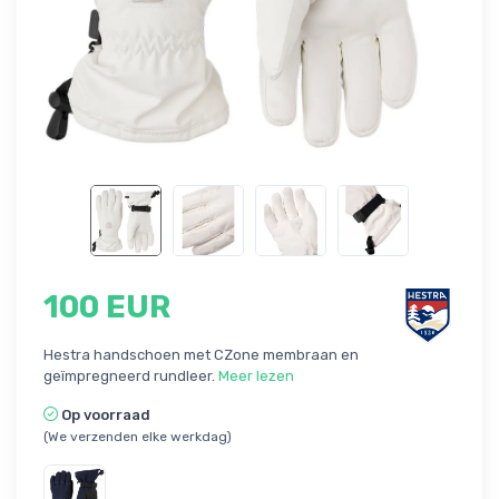
100 EUR
Hestra handschoen met CZone membraan en
geïmpregneerd rundleer.
Meer lezen
Op voorraad
(We verzenden elke werkdag)