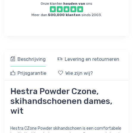
Onze klanten
houden van
ons
Meer dan
500,000 klanten
sinds 2003.
Beschrijving
Levering en retourneren
Prijsgarantie
Wie zijn wij?
Hestra Powder Czone,
skihandschoenen dames,
wit
Hestra CZone Powder skihandschoen is een comfortabele