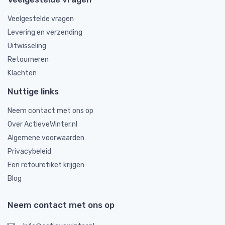
Veelgestelde vragen
Levering en verzending
Uitwisseling
Retourneren
Klachten
Nuttige links
Neem contact met ons op
Over ActieveWinter.nl
Algemene voorwaarden
Privacybeleid
Een retouretiket krijgen
Blog
Neem contact met ons op