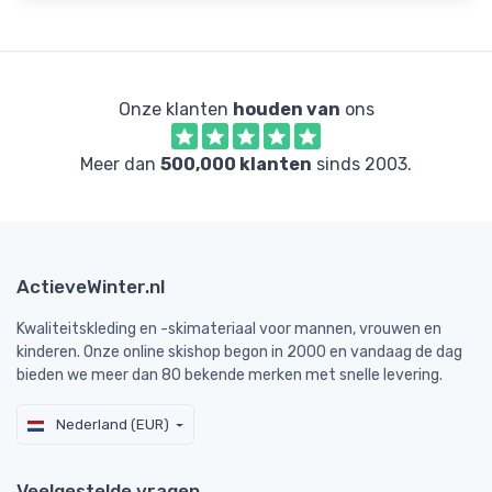
Onze klanten
houden van
ons
Meer dan
500,000 klanten
sinds 2003.
ActieveWinter.nl
Kwaliteitskleding en -skimateriaal voor mannen, vrouwen en
kinderen. Onze online skishop begon in 2000 en vandaag de dag
bieden we meer dan 80 bekende merken met snelle levering.
Nederland (EUR)
Veelgestelde vragen