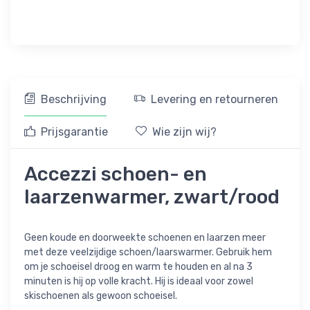
Beschrijving
Levering en retourneren
Prijsgarantie
Wie zijn wij?
Accezzi schoen- en
laarzenwarmer, zwart/rood
Geen koude en doorweekte schoenen en laarzen meer
met deze veelzijdige schoen/laarswarmer. Gebruik hem
om je schoeisel droog en warm te houden en al na 3
minuten is hij op volle kracht. Hij is ideaal voor zowel
skischoenen als gewoon schoeisel.