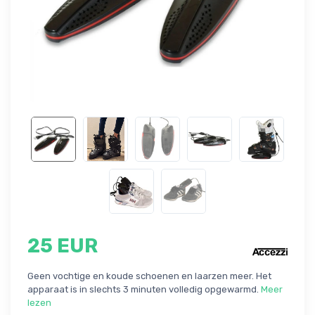
25 EUR
Geen vochtige en koude schoenen en laarzen meer. Het
apparaat is in slechts 3 minuten volledig opgewarmd.
Meer
lezen