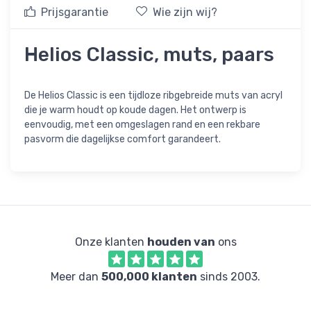
Prijsgarantie
Wie zijn wij?
Helios Classic, muts, paars
De Helios Classic is een tijdloze ribgebreide muts van acryl
die je warm houdt op koude dagen. Het ontwerp is
eenvoudig, met een omgeslagen rand en een rekbare
pasvorm die dagelijkse comfort garandeert.
Onze klanten
houden van
ons
Meer dan
500,000 klanten
sinds 2003.