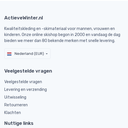
ActieveWinter.nl
Kwaliteitskleding en -skimateriaal voor mannen, vrouwen en
kinderen. Onze online skishop begon in 2000 en vandaag de dag
bieden we meer dan 80 bekende merken met snelle levering.
Nederland (EUR)
Veelgestelde vragen
Veelgestelde vragen
Levering en verzending
Uitwisseling
Retourneren
Klachten
Nuttige links