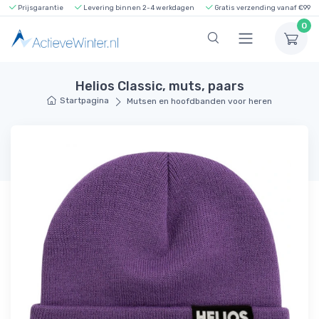
Prijsgarantie
Levering binnen 2-4 werkdagen
Gratis verzending vanaf €99
0
Helios Classic, muts, paars
Startpagina
Mutsen en hoofdbanden voor heren