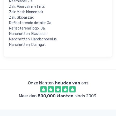
Naamlabel: Ja
Zak: Voorvak met rits
Zak: Mesh binnenzak
Zak: Skipaszak
Reflecterende details: Ja
Reflecterend logo: Ja
Manchetten: Elastisch
Manchetten: Handschoenlus
Manchetten: Duimgat
Onze klanten
houden van
ons
Meer dan
500,000 klanten
sinds 2003.