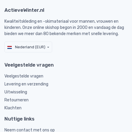
ActieveWinter.nl
Kwaliteitskleding en -skimateriaal voor mannen, vrouwen en
kinderen. Onze online skishop begon in 2000 en vandaag de dag
bieden we meer dan 80 bekende merken met snelle levering.
Nederland (EUR)
Veelgestelde vragen
Veelgestelde vragen
Levering en verzending
Uitwisseling
Retourneren
Klachten
Nuttige links
Neem contact met ons op