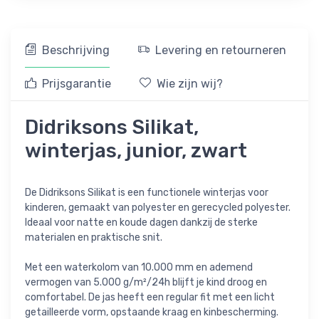
Beschrijving
Levering en retourneren
Prijsgarantie
Wie zijn wij?
Didriksons Silikat,
winterjas, junior, zwart
De Didriksons Silikat is een functionele winterjas voor
kinderen, gemaakt van polyester en gerecycled polyester.
Ideaal voor natte en koude dagen dankzij de sterke
materialen en praktische snit.
Met een waterkolom van 10.000 mm en ademend
vermogen van 5.000 g/m²/24h blijft je kind droog en
comfortabel. De jas heeft een regular fit met een licht
getailleerde vorm, opstaande kraag en kinbescherming.