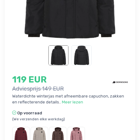
119 EUR
Adviesprijs 149 EUR
Waterdichte winterjas met afneembare capuchon, zakken
en reflecterende details..
Meer lezen
Op voorraad
(We verzenden elke werkdag)