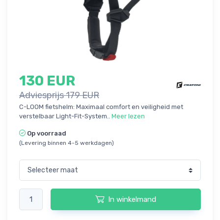
130 EUR
Adviesprijs 179 EUR
C-LOOM fietshelm: Maximaal comfort en veiligheid met
verstelbaar Light-Fit-System..
Meer lezen
Op voorraad
(Levering binnen 4-5 werkdagen)
In winkelmand