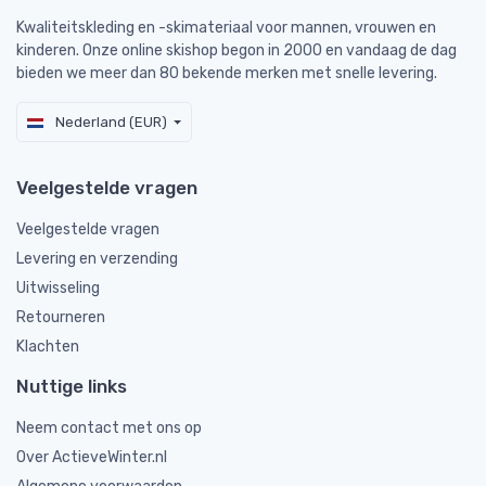
Kwaliteitskleding en -skimateriaal voor mannen, vrouwen en
kinderen. Onze online skishop begon in 2000 en vandaag de dag
bieden we meer dan 80 bekende merken met snelle levering.
Nederland (EUR)
Veelgestelde vragen
Veelgestelde vragen
Levering en verzending
Uitwisseling
Retourneren
Klachten
Nuttige links
Neem contact met ons op
Over ActieveWinter.nl