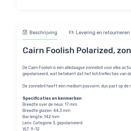
Beschrijving
Levering en retourneren
Cairn Foolish Polarized, zon
De Cairn Foolish is een alledaagse zonnebril voor elke activ
gepolariseerd, wat betekent dat het lichtreflecties van 
De zonnebril heeft een medium pasvorm, dus past op de
Specificaties en kenmerken
Breedte over de neus: 17 mm
Breedte glazen: 44,3 mm
Bar lengte: 142 mm
Lens: Categorie 3, gepolariseerd
VLT: 9-12