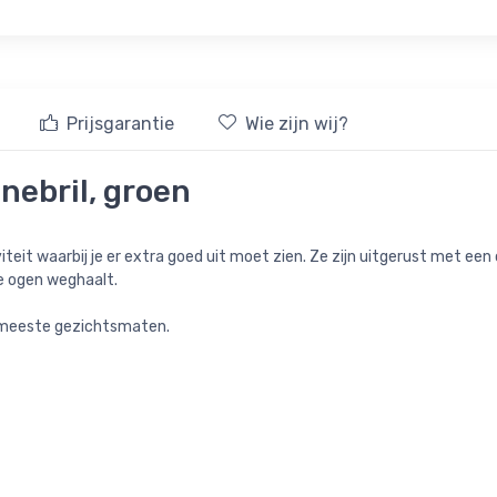
Prijsgarantie
Wie zijn wij?
nebril, groen
iteit waarbij je er extra goed uit moet zien. Ze zijn uitgerust met een ca
de ogen weghaalt.
 meeste gezichtsmaten.