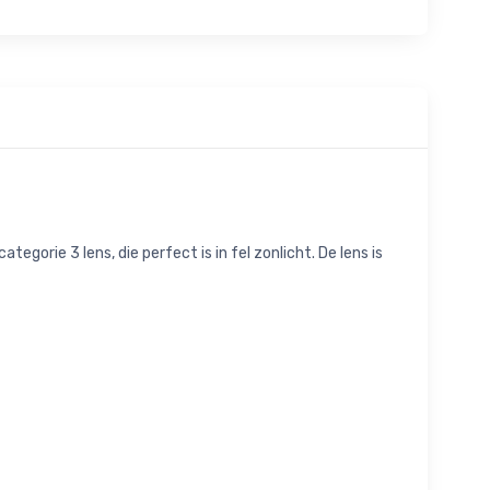
tegorie 3 lens, die perfect is in fel zonlicht. De lens is