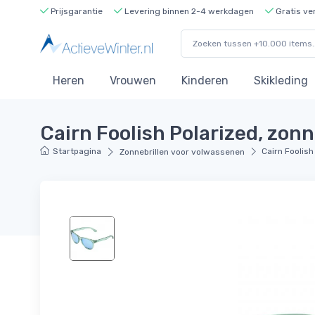
Prijsgarantie
Levering binnen 2-4 werkdagen
Gratis ve
Heren
Vrouwen
Kinderen
Skikleding
Cairn Foolish Polarized, zonn
Startpagina
Cairn Foolish
Zonnebrillen voor volwassenen