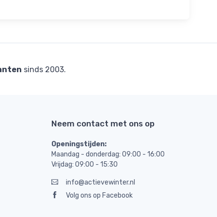
anten
sinds 2003.
Neem contact met ons op
Openingstijden:
Maandag - donderdag: 09:00 - 16:00
Vrijdag: 09:00 - 15:30
info@actievewinter.nl
Volg ons op Facebook