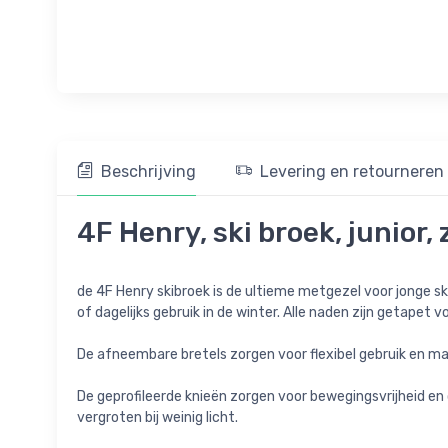
Beschrijving
Levering en retourneren
4F Henry, ski broek, junior,
de 4F Henry skibroek is de ultieme metgezel voor jonge 
of dagelijks gebruik in de winter. Alle naden zijn getape
De afneembare bretels zorgen voor flexibel gebruik en ma
De geprofileerde knieën zorgen voor bewegingsvrijheid en 
vergroten bij weinig licht.