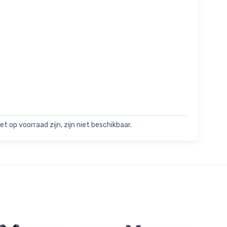
t op voorraad zijn, zijn niet beschikbaar.