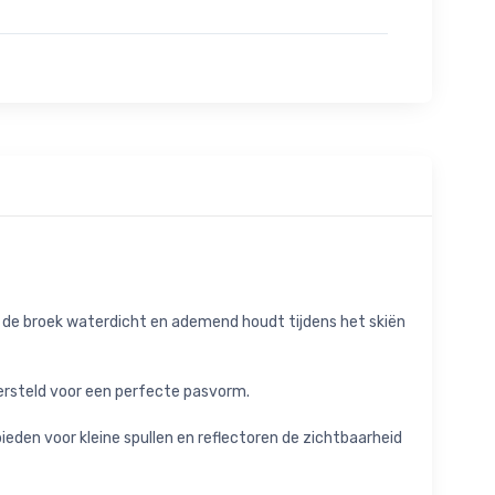
t de broek waterdicht en ademend houdt tijdens het skiën
versteld voor een perfecte pasvorm.
ieden voor kleine spullen en reflectoren de zichtbaarheid