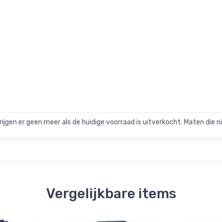
rijgen er geen meer als de huidige voorraad is uitverkocht. Maten die nie
Vergelijkbare items