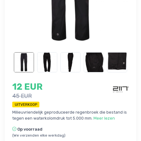
12 EUR
45 EUR
UITVERKOOP
Milieuvriendelijk geproduceerde regenbroek die bestand is
tegen een waterkolomdruk tot 5.000 mm.
Meer lezen
Op voorraad
(We verzenden elke werkdag)