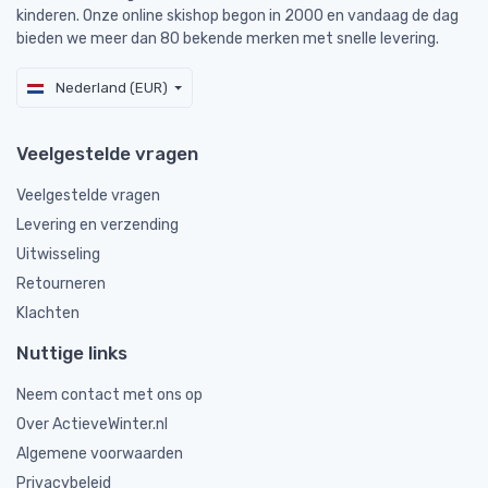
kinderen. Onze online skishop begon in 2000 en vandaag de dag
bieden we meer dan 80 bekende merken met snelle levering.
Nederland (EUR)
Veelgestelde vragen
Veelgestelde vragen
Levering en verzending
Uitwisseling
Retourneren
Klachten
Nuttige links
Neem contact met ons op
Over ActieveWinter.nl
Algemene voorwaarden
Privacybeleid