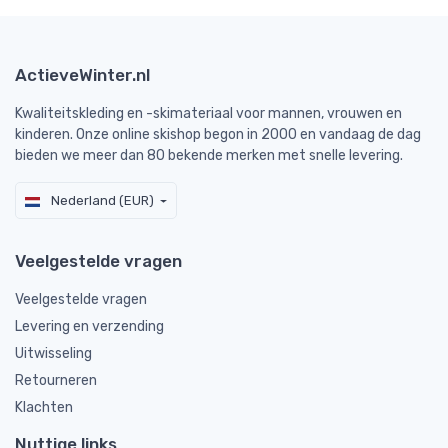
ActieveWinter.nl
Kwaliteitskleding en -skimateriaal voor mannen, vrouwen en
kinderen. Onze online skishop begon in 2000 en vandaag de dag
bieden we meer dan 80 bekende merken met snelle levering.
Nederland (EUR)
Veelgestelde vragen
Veelgestelde vragen
Levering en verzending
Uitwisseling
Retourneren
Klachten
Nuttige links