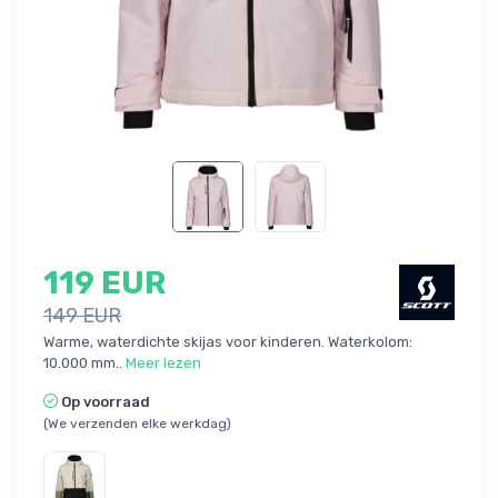
119 EUR
149 EUR
Warme, waterdichte skijas voor kinderen. Waterkolom:
10.000 mm..
Meer lezen
Op voorraad
(We verzenden elke werkdag)