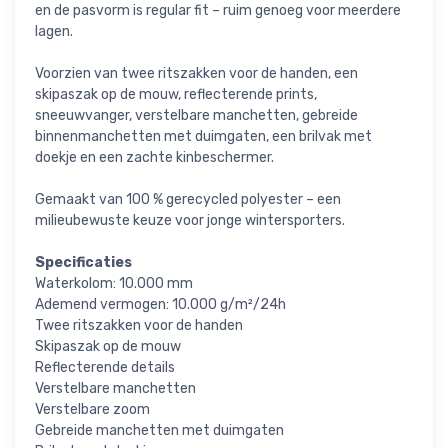
en de pasvorm is regular fit – ruim genoeg voor meerdere
lagen.
Voorzien van twee ritszakken voor de handen, een
skipaszak op de mouw, reflecterende prints,
sneeuwvanger, verstelbare manchetten, gebreide
binnenmanchetten met duimgaten, een brilvak met
doekje en een zachte kinbeschermer.
Gemaakt van 100 % gerecycled polyester – een
milieubewuste keuze voor jonge wintersporters.
Specificaties
Waterkolom: 10.000 mm
Ademend vermogen: 10.000 g/m²/24h
Twee ritszakken voor de handen
Skipaszak op de mouw
Reflecterende details
Verstelbare manchetten
Verstelbare zoom
Gebreide manchetten met duimgaten