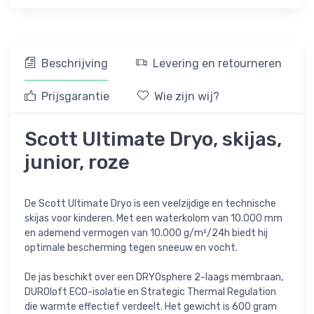
Beschrijving
Levering en retourneren
Prijsgarantie
Wie zijn wij?
Scott Ultimate Dryo, skijas,
junior, roze
De Scott Ultimate Dryo is een veelzijdige en technische
skijas voor kinderen. Met een waterkolom van 10.000 mm
en ademend vermogen van 10.000 g/m²/24h biedt hij
optimale bescherming tegen sneeuw en vocht.
De jas beschikt over een DRYOsphere 2-laags membraan,
DUROloft ECO-isolatie en Strategic Thermal Regulation
die warmte effectief verdeelt. Het gewicht is 600 gram