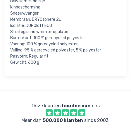
Brilvak met doekje
Kinbescherming
Sneeuwvanger
Membraan: DRYOsphere 2L
Isolatie: DUROloft ECO
Strategische warmteregulatie
Buitenkant: 100 % gerecycled polyester
Voering: 100 % gerecycled polyester
Vulling: 95 % gerecycled polyester, 5 % polyester
Pasvorm: Regular fit
Gewicht: 600 g
Onze klanten
houden van
ons
Meer dan
500,000 klanten
sinds 2003.