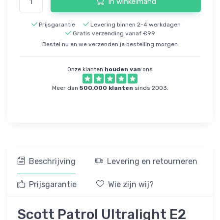
In winkelmand
Prijsgarantie
Levering binnen 2-4 werkdagen
Gratis verzending vanaf €99
Bestel nu en we verzenden je bestelling morgen
Onze klanten
houden van
ons
Meer dan
500,000 klanten
sinds 2003.
Beschrijving
Levering en retourneren
Prijsgarantie
Wie zijn wij?
Scott Patrol Ultralight E2