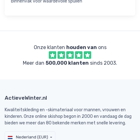
Binnenvak voor waardevolle spullen
Onze klanten
houden van
ons
Meer dan
500,000 klanten
sinds 2003.
ActieveWinter.nl
Kwaliteitskleding en -skimateriaal voor mannen, vrouwen en
kinderen. Onze online skishop begon in 2000 en vandaag de dag
bieden we meer dan 80 bekende merken met snelle levering.
Nederland (EUR)