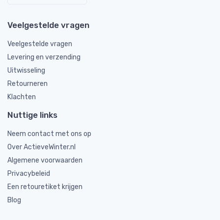
Veelgestelde vragen
Veelgestelde vragen
Levering en verzending
Uitwisseling
Retourneren
Klachten
Nuttige links
Neem contact met ons op
Over ActieveWinter.nl
Algemene voorwaarden
Privacybeleid
Een retouretiket krijgen
Blog