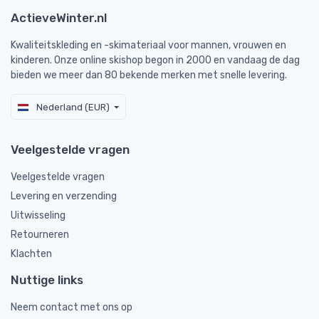
ActieveWinter.nl
Kwaliteitskleding en -skimateriaal voor mannen, vrouwen en
kinderen. Onze online skishop begon in 2000 en vandaag de dag
bieden we meer dan 80 bekende merken met snelle levering.
Nederland (EUR)
Veelgestelde vragen
Veelgestelde vragen
Levering en verzending
Uitwisseling
Retourneren
Klachten
Nuttige links
Neem contact met ons op