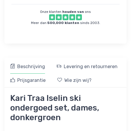
Onze klanten
houden van
ons
Meer dan
500,000 klanten
sinds 2003.
Beschrijving
Levering en retourneren
Prijsgarantie
Wie zijn wij?
Kari Traa Iselin ski
ondergoed set, dames,
donkergroen