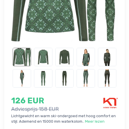
126 EUR
Adviesprijs 158 EUR
Lichtgewicht en warm ski-ondergoed met hoog comfort en
stijl. Ademend en 15000 mm waterkolom..
Meer lezen