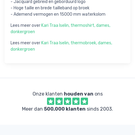
- Jacquard gebreid en geborduurd logo
- Hoge taille en brede tailleband op broek
- Ademend vermogen en 15000 mm waterkolom
Lees meer over
Kari Traa Iselin, thermoshirt, dames,
donkergroen
Lees meer over
Kari Traa Iselin, thermobroek, dames,
donkergroen
Onze klanten
houden van
ons
Meer dan
500,000 klanten
sinds 2003.