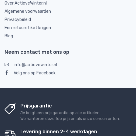
Over ActieveWinter.nl
Algemene voorwaarden
Privacybeleid
Een retouretiket krijgen
Blog
Neem contact met ons op
info@actievewinter.nl
Volg ons op Facebook
Prijsgarantie
Je krijgt een prijsgarantie op alle artikelen.
We hanteren dezelfde prijzen als onze concurrenten.
Levering binnen 2-4 werkdagen