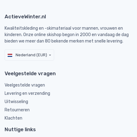
ActieveWinter.nl
Kwaliteitskleding en -skimateriaal voor mannen, vrouwen en
kinderen. Onze online skishop begon in 2000 en vandaag de dag
bieden we meer dan 80 bekende merken met snelle levering.
Nederland (EUR)
Veelgestelde vragen
Veelgestelde vragen
Levering en verzending
Uitwisseling
Retourneren
Klachten
Nuttige links