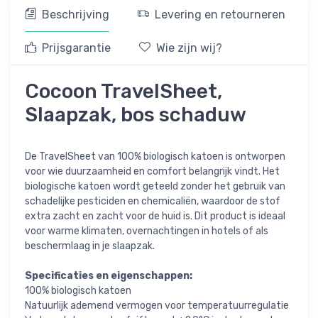
Beschrijving
Levering en retourneren
Prijsgarantie
Wie zijn wij?
Cocoon TravelSheet,
Slaapzak, bos schaduw
De TravelSheet van 100% biologisch katoen is ontworpen
voor wie duurzaamheid en comfort belangrijk vindt. Het
biologische katoen wordt geteeld zonder het gebruik van
schadelijke pesticiden en chemicaliën, waardoor de stof
extra zacht en zacht voor de huid is. Dit product is ideaal
voor warme klimaten, overnachtingen in hotels of als
beschermlaag in je slaapzak.
Specificaties en eigenschappen:
100% biologisch katoen
Natuurlijk ademend vermogen voor temperatuurregulatie