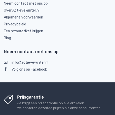
Neem contact met ons op
Over ActieveWinter.nl
Algemene voorwaarden
Privacybeleid
Een retouretiket krijgen
Blog
Neem contact met ons op
info@actievewinter.nl
Volg ons op Facebook
Prijsgarantie
Je krijgt een prijsgarantie op alle artikelen.
We hanteren dezelfde prijzen als onze concurrenten.